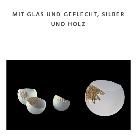
MIT GLAS UND GEFLECHT, SILBER
UND HOLZ