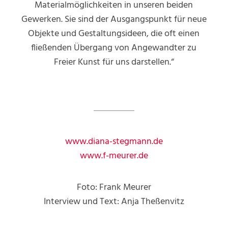
Materialmöglichkeiten in unseren beiden
Gewerken. Sie sind der Ausgangspunkt für neue
Objekte und Gestaltungsideen, die oft einen
fließenden Übergang von Angewandter zu
Freier Kunst für uns darstellen.“
www.diana-stegmann.de
www.f-meurer.de
Foto: Frank Meurer
Interview und Text: Anja Theßenvitz