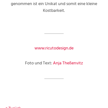
genommen ist ein Unikat und somit eine kleine
Kostbarkeit.
www.ricutodesign.de
Foto und Text:
Anja Theßenvitz