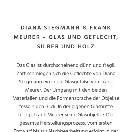
DIANA STEGMANN & FRANK
MEURER – GLAS UND GEFLECHT,
SILBER UND HOLZ
Das Glas ist durchscheinend dünn und fragil.
Zart schmiegen sich die Geflechte von Diana
Stegmann ein in die Glasgefäße von Frank
Meurer. Der Umgang mit den beiden
Materialien und die Formensprache der Objekte
fesseln den Blick. In der eigenen Glashütte
fertigt Frank Meurer seine Glasobjekte. Der
gesamte Herstellungsprozess, vom ersten
Entwurf bis zur Nachbearbeitung erfolgt in der