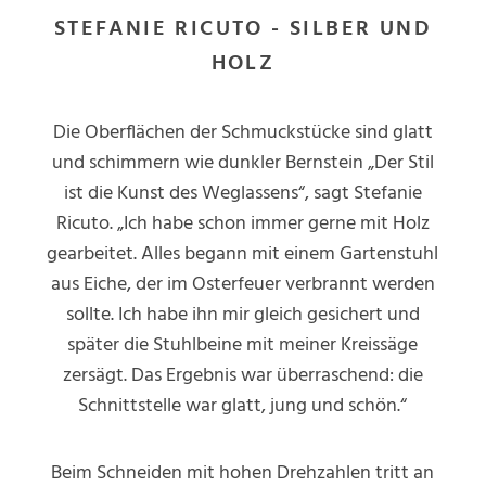
STEFANIE RICUTO - SILBER UND
HOLZ
Die Oberflächen der Schmuckstücke sind glatt
und schimmern wie dunkler Bernstein „Der Stil
ist die Kunst des Weglassens“, sagt Stefanie
Ricuto. „Ich habe schon immer gerne mit Holz
gearbeitet. Alles begann mit einem Gartenstuhl
aus Eiche, der im Osterfeuer verbrannt werden
sollte. Ich habe ihn mir gleich gesichert und
später die Stuhlbeine mit meiner Kreissäge
zersägt. Das Ergebnis war überraschend: die
Schnittstelle war glatt, jung und schön.“
Beim Schneiden mit hohen Drehzahlen tritt an