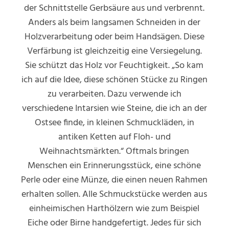
der Schnittstelle Gerbsäure aus und verbrennt.
Anders als beim langsamen Schneiden in der
Holzverarbeitung oder beim Handsägen. Diese
Verfärbung ist gleichzeitig eine Versiegelung.
Sie schützt das Holz vor Feuchtigkeit. „So kam
ich auf die Idee, diese schönen Stücke zu Ringen
zu verarbeiten. Dazu verwende ich
verschiedene Intarsien wie Steine, die ich an der
Ostsee finde, in kleinen Schmuckläden, in
antiken Ketten auf Floh- und
Weihnachtsmärkten.“ Oftmals bringen
Menschen ein Erinnerungsstück, eine schöne
Perle oder eine Münze, die einen neuen Rahmen
erhalten sollen. Alle Schmuckstücke werden aus
einheimischen Harthölzern wie zum Beispiel
Eiche oder Birne handgefertigt. Jedes für sich