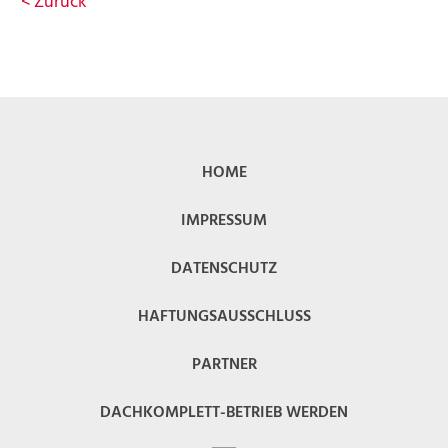
<
Zurück
HOME
IMPRESSUM
DATENSCHUTZ
HAFTUNGSAUSSCHLUSS
PARTNER
DACHKOMPLETT-BETRIEB WERDEN