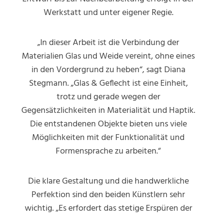
Werkstatt und unter eigener Regie.
„In dieser Arbeit ist die Verbindung der
Materialien Glas und Weide vereint, ohne eines
in den Vordergrund zu heben“, sagt Diana
Stegmann. „Glas & Geflecht ist eine Einheit,
trotz und gerade wegen der
Gegensätzlichkeiten in Materialität und Haptik.
Die entstandenen Objekte bieten uns viele
Möglichkeiten mit der Funktionalität und
Formensprache zu arbeiten.“
Die klare Gestaltung und die handwerkliche
Perfektion sind den beiden Künstlern sehr
wichtig. „Es erfordert das stetige Erspüren der