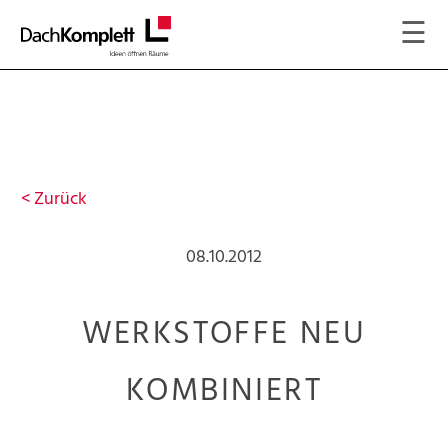
☰
<
Zurück
08.10.2012
WERKSTOFFE NEU
KOMBINIERT